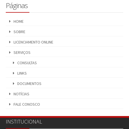
Páginas
HOME
SOBRE
LICENCIAMENTO ONLINE
SERVIÇOS
CONSULTAS
LINKS
DOCUMENTOS
NOTÍCIAS
FALE CONOSCO
INSTITUCIONAL