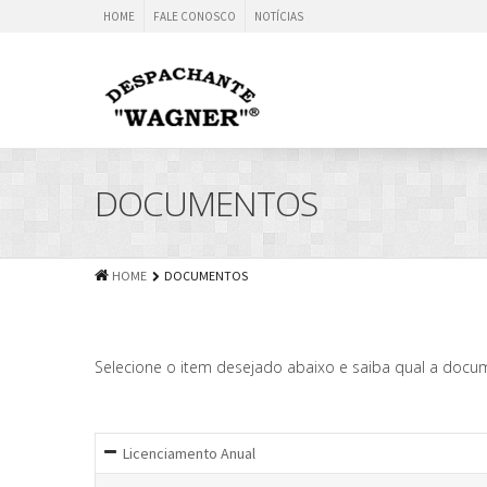
HOME
FALE CONOSCO
NOTÍCIAS
DOCUMENTOS
HOME
DOCUMENTOS
Selecione o item desejado abaixo e saiba qual a doc
Licenciamento Anual