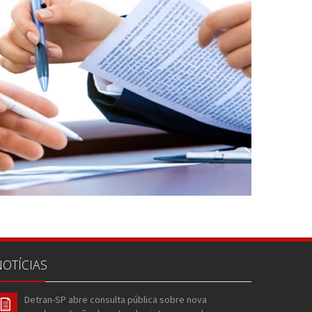
NOTÍCIAS
Detran-SP abre consulta pública sobre nova