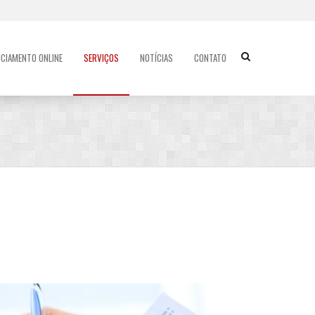
NCIAMENTO ONLINE
SERVIÇOS
NOTÍCIAS
CONTATO