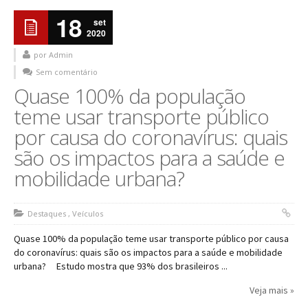
18
set
2020
por Admin
Sem comentário
Quase 100% da população
teme usar transporte público
por causa do coronavírus: quais
são os impactos para a saúde e
mobilidade urbana?
Destaques
,
Veículos
Quase 100% da população teme usar transporte público por causa
do coronavírus: quais são os impactos para a saúde e mobilidade
urbana? Estudo mostra que 93% dos brasileiros ...
Veja mais »