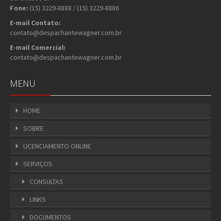
Fone:
(15) 3229-8888 / (15) 3229-8886
E-mail Contato:
contato@despachantewagner.com.br
E-mail Comercial:
contato@despachantewagner.com.br
MENU
HOME
SOBRE
LICENCIAMENTO ONLINE
SERVIÇOS
CONSULTAS
LINKS
DOCUMENTOS