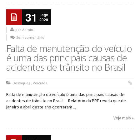
31
ago
2020
por Admin
Sem comentário
Falta de manutenção do veículo
é uma das principais causas de
acidentes de trânsito no Brasil
Destaques
,
Veículos
Falta de manutenção do veículo é uma das principais causas de
acidentes de trânsito no Brasil Relatório da PRF revela que de
janeiro a abril deste ano ocorreram ...
Veja mais »