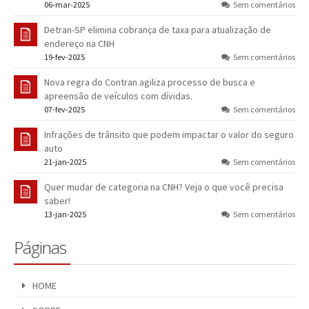
06-mar-2025
Sem comentários
Detran-SP elimina cobrança de taxa para atualização de
endereço na CNH
19-fev-2025
Sem comentários
Nova regra do Contran agiliza processo de busca e
apreensão de veículos com dívidas.
07-fev-2025
Sem comentários
Infrações de trânsito que podem impactar o valor do seguro
auto
21-jan-2025
Sem comentários
Quer mudar de categoria na CNH? Veja o que você precisa
saber!
13-jan-2025
Sem comentários
Páginas
HOME