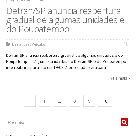
Detran/SP anuncia reabertura
gradual de algumas unidades e
do Poupatempo
Destaques
,
Veículos
Detran/SP anuncia reabertura gradual de algumas unidades e do
Poupatempo Algumas unidades do Detran/SP e do Poupatempo
irão reabrir a partir do dia 19/08. A prioridade será para ...
Veja mais »
«
1
...
8
9
10